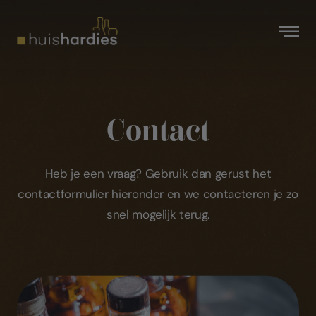
Contact
Heb je een vraag? Gebruik dan gerust het
contactformulier hieronder en we contacteren je zo
snel mogelijk terug.