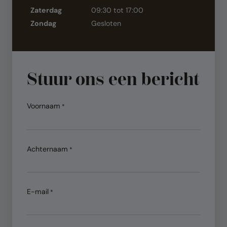
Zaterdag
09:30 tot 17:00
Zondag
Gesloten
Stuur ons een bericht
Voornaam
Achternaam
E-mail