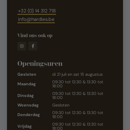
+32 (0) 14 312 718
info@hardies.be
Vind ons ook op
Openingsuren
Gesloten
di 21 juli en zat 15 augustus
09:30 tot 12:30 & 13:30 tot
Maandag
18:00
09:30 tot 12:30 & 13:30 tot
Dinsdag
18:00
Woensdag
Gesloten
09:30 tot 12:30 & 13:30 tot
Donderdag
18:00
09:30 tot 12:30 & 13:30 tot
Vrijdag
18:00