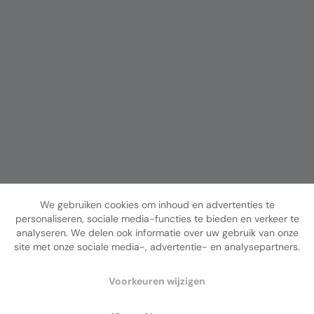
We gebruiken cookies om inhoud en advertenties te
personaliseren, sociale media-functies te bieden en verkeer te
analyseren. We delen ook informatie over uw gebruik van onze
site met onze sociale media-, advertentie- en analysepartners.
Voorkeuren wijzigen