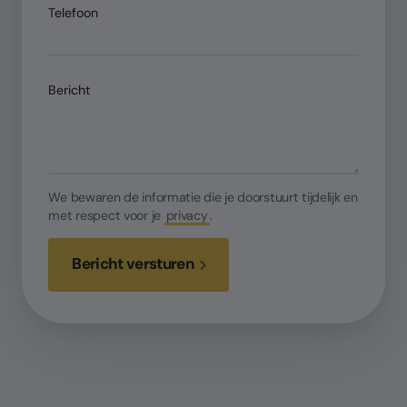
Telefoon
Bericht
We bewaren de informatie die je doorstuurt tijdelijk en
met respect voor je
privacy
.
Bericht versturen