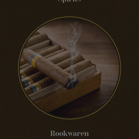
Rookwaren