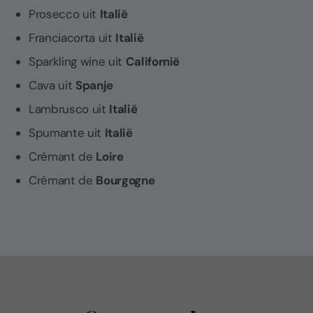
Prosecco uit
Italië
Franciacorta uit
Italië
Sparkling wine uit
Californië
Cava uit
Spanje
Lambrusco uit
Italië
Spumante uit
Italië
Crémant de
Loire
Crémant de
Bourgogne