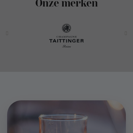
Onze merken