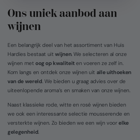
Ons uniek aanbod aan
wijnen
Een belangrijk deel van het assortiment van Huis
Hardies bestaat uit
wijnen
. We selecteren al onze
wijnen met
oog op kwaliteit
en voeren ze zelf in.
Kom langs en ontdek onze wijnen uit
alle uithoeken
van de wereld
. We bieden u graag advies over de
uiteenlopende aroma’s en smaken van onze wijnen.
Naast klassieke rode, witte en rosé wijnen bieden
we ook een interessante selectie mousserende en
versterkte wijnen. Zo bieden we een wijn voor
elke
gelegenheid
.