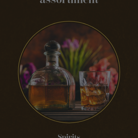
Spirits