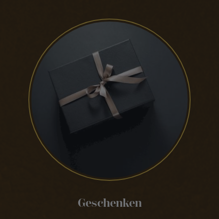
Geschenken