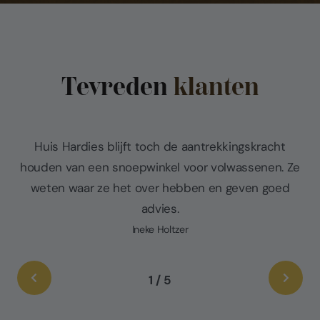
Tevreden
klanten
Huis Hardies blijft toch de aantrekkingskracht
houden van een snoepwinkel voor volwassenen. Ze
weten waar ze het over hebben en geven goed
advies.
Ineke Holtzer
1
/
5