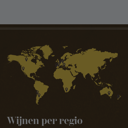
Wijnen per regio