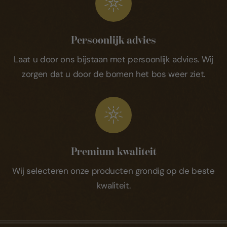
Persoonlijk advies
Laat u door ons bijstaan met persoonlijk advies. Wij
zorgen dat u door de bomen het bos weer ziet.
Premium kwaliteit
Wij selecteren onze producten grondig op de beste
kwaliteit.