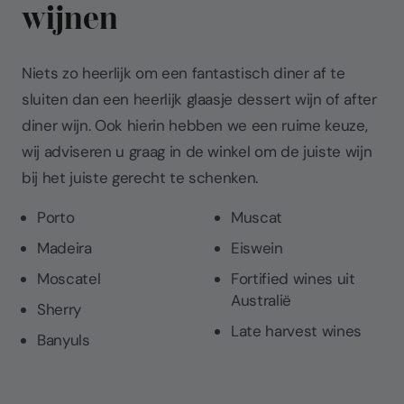
wijnen
Niets zo heerlijk om een fantastisch diner af te
sluiten dan een heerlijk glaasje dessert wijn of after
diner wijn. Ook hierin hebben we een ruime keuze,
wij adviseren u graag in de winkel om de juiste wijn
bij het juiste gerecht te schenken.
Porto
Muscat
Madeira
Eiswein
Moscatel
Fortified wines uit
Australië
Sherry
Late harvest wines
Banyuls