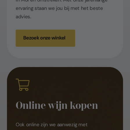
ervaring staan we jou bij met het beste
advies.
Bezoek onze winkel
Online wijn kopen
Ook online zijn we aanwezig met