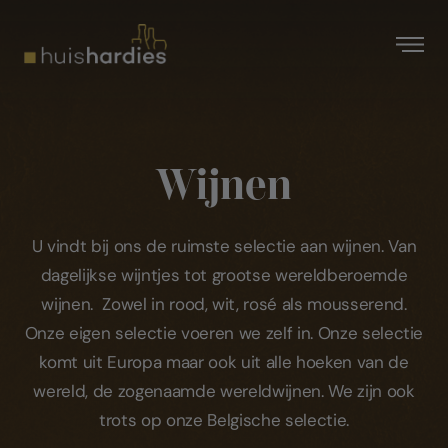
Wijnen
U vindt bij ons de ruimste selectie aan wijnen. Van
dagelijkse wijntjes tot grootse wereldberoemde
wijnen. Zowel in rood, wit, rosé als mousserend.
Onze eigen selectie voeren we zelf in. Onze selectie
komt uit Europa maar ook uit alle hoeken van de
wereld, de zogenaamde wereldwijnen. We zijn ook
trots op onze Belgische selectie.