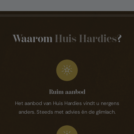
Waarom
Huis Hardies
?
Ruim aanbod
Het aanbod van Huis Hardies vindt u nergens
anders. Steeds met advies én de glimlach.