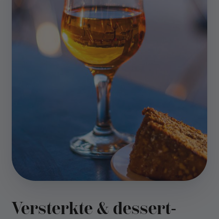
Versterkte & dessert­