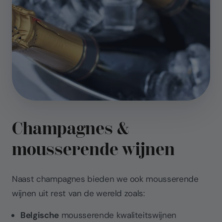
Champagnes &
mousserende wijnen
Naast champagnes bieden we ook mousserende
wijnen uit rest van de wereld zoals:
Belgische
mousserende kwaliteitswijnen